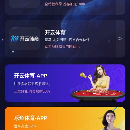
标致
达夫
雷诺
斯堪尼亚
道依茨
江铃
江淮
玉柴
加藤
奇瑞
日野P11C
石川岛
五十铃
长城哈佛
中兴皮卡