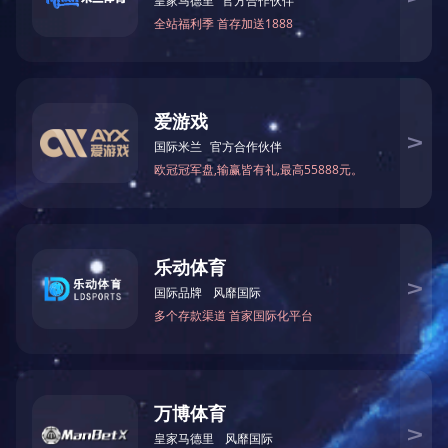
斯巴鲁
MINI
马自达
本田
三菱
日产
洋马
久保田
神钢
小松
现代
别克
依维柯
大众
萨博
欧宝