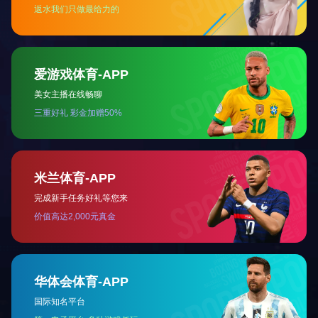
YAMEI（中国）
Contact Us
15641542868
总经理：王庆春
邮箱：15842598881@163.com
友情链接
测试友情链接
总部地址：辽宁省凤城市凤山工业区8号
广州办事处地址：广东省广州市白云区田顶工业
辽宁庆春增压器制造有限公司 版权所有
鸭绿江网络
技术支持
备案号：
辽ICP备1
欧宝官方端网站
|
米兰平台
|
c7网页版
|
kaiyun·开云（中国）官方
网站
|
开云手机站官方端网站登录入口
|
完美体育（中国）官方