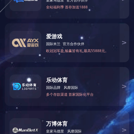
斯巴鲁
MINI
马自达
本田
三菱
日产
洋马
久保田
神钢
小松
现代
别克
依维柯
大众
萨博
欧宝