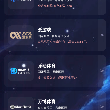
斯巴鲁
MINI
马自达
本田
三菱
日产
洋马
久保田
神钢
小松
现代
别克
依维柯
大众
萨博
欧宝