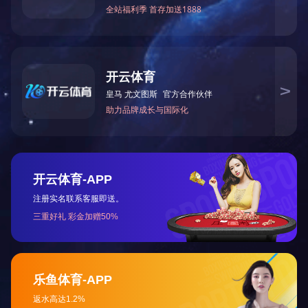
标致
达夫
雷诺
斯堪尼亚
道依茨
江铃
江淮
玉柴
加藤
奇瑞
日野P11C
石川岛
五十铃
长城哈佛
中兴皮卡